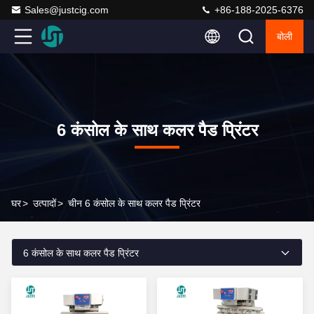
Sales@justcig.com
+86-188-2025-6376
बोली
6 कंसोल के साथ कलर पैड प्रिंटर
घर
>
उत्पादों
>
चीन 6 कंसोल के साथ कलर पैड प्रिंटर
6 कंसोल के साथ कलर पैड प्रिंटर