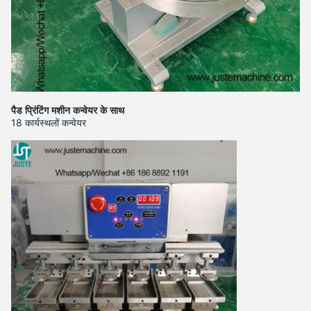
पैड प्रिंटिंग मशीन कन्वेयर के साथ
18 कार्यस्थलों कन्वेयर