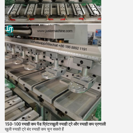
150-100 स्याही कप पैड प्रिंटर
खुली स्याही ट्रे और स्याही कप प्रणाली
खुली स्याही ट्रे बंद स्याही कप चुन सकते हैं