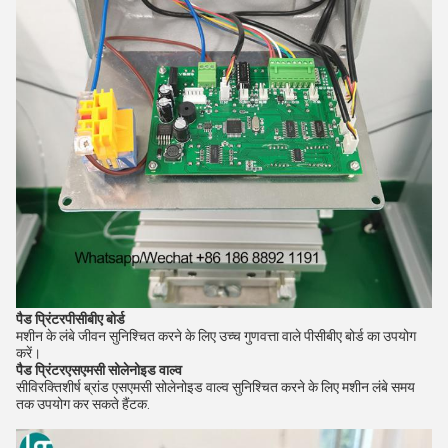
पैड प्रिंटर
पीसीबीए बोर्ड
मशीन के लंबे जीवन सुनिश्चित करने के लिए उच्च गुणवत्ता वाले पीसीबीए बोर्ड का उपयोग
करें।
पैड प्रिंटर
एसएमसी सोलेनोइड वाल्व
सी
विरक्ति
शीर्ष ब्रांड एसएमसी सोलेनोइड वाल्व सुनिश्चित करने के लिए मशीन लंबे समय
तक उपयोग कर सकते हैं
टक.