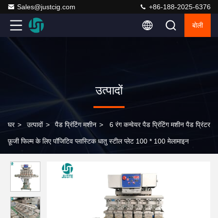
Sales@justcig.com
+86-188-2025-6376
बोली
उत्पादों
घर
>
उत्पादों
>
पैड प्रिंटिंग मशीन
>
6 रंग कन्वेयर पैड प्रिंटिंग मशीन पैड प्रिंटर
फ़ूजी फिल्म के लिए पॉजिटिव प्लास्टिक धातु स्टील प्लेट 100 * 100 मेलामाइन