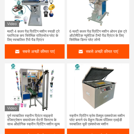
Video
मल्टी 4 कलर पैड प्रिंटिंग मशीन स्याही ट्रे
6 मल्टी कलर पैड प्रिंटिंग मशीन ओपन इंक ट्रे
प्लास्टिक कप सिरेमिक रात्रिभोज प्लेट के
ऑटोमैटिक प्यूमेटिक टैम्पो पैड प्रिंटर के लिए
लिए स्वचालित टैंपो पैड प्रिंटर
सिरेमिक डिनर प्लेट लोगो
सबसे अच्छी कीमत पाएं
सबसे अच्छी कीमत पाएं
Video
पूर्ण स्वचालित स्क्रीन प्रिंटर माइक्रो
स्क्रीन प्रिंटिंग फ्रेम वैक्यूम एक्सपोजर मशीन
रजिस्ट्रेशन समायोजन रोटरी सिस्टम के
प्लेट बनाने पंप वैकुन फिल्म पॉलिमर एलईडी
साथ औद्योगिक स्क्रीन प्रिंटिंग मशीन मूल्य
स्वचालित यूवी एक्सपोजर मशीन