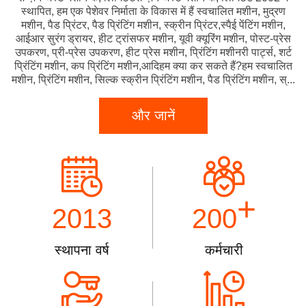
स्थापित, हम एक पेशेवर निर्माता के विकास में हैं स्वचालित मशीन, मुद्रण
मशीन, पैड प्रिंटर, पैड प्रिंटिंग मशीन, स्क्रीन प्रिंटर,स्पैई पेंटिंग मशीन,
आईआर सुरंग ड्रायर, हीट ट्रांसफर मशीन, यूवी क्यूरिंग मशीन, पोस्ट-प्रेस
उपकरण, प्री-प्रेस उपकरण, हीट प्रेस मशीन, प्रिंटिंग मशीनरी पार्ट्स, शर्ट
प्रिंटिंग मशीन, कप प्रिंटिंग मशीन,आदिहम क्या कर सकते हैं?हम स्वचालित
मशीन, प्रिंटिंग मशीन, सिल्क स्क्रीन प्रिंटिंग मशीन, पैड प्रिंटिंग मशीन, स्...
और जानें
+
2013
200
स्थापना वर्ष
कर्मचारी