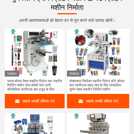
मशीन निर्माता
अपनी आवश्यकताओं को बेहतर ढंग से पूरा करने वाले उत्पाद खोजें।
Video
Video
ग्लास बोतल रेशम स्क्रीन प्रिंटर कप स्क्रीन
शंक्वाकार सिलेंडर स्क्रीन प्रिंटर छोटे बोतल
प्रिंटिंग मशीन गोल कॉफी पेपर पानी
कप प्लास्टिक शहद जार के लिए स्वचालित
कॉस्मेटिक प्लास्टिक कप ट्यूब के लिए
घूर्णन रेशम स्क्रीन प्रिंटिंग मशीन
सबसे अच्छी कीमत पाएं
सबसे अच्छी कीमत पाएं