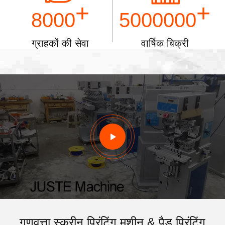
+
+
8000
5000000
ग्राहकों की सेवा
वार्षिक बिक्री
गुणवत्ता स्क्रीन प्रिंटिंग मशीन & पैड प्रिंटिंग