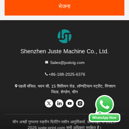
भेजना
Shenzhen Juste Machine Co., Ltd.
Sales@justcig.com
+86-188-2025-6376
पहली मंजिल, भवन सी, 15 शितियन रोड, लॉन्गटियान स्ट्रीट, पिंगशान
जिला, शेन्ज़ेन, चीन
चीन अच्छी गुणवत्ता स्क्रीन प्रिंटिंग मशीन आपूर्तिकर्ता. कॉपीराइट © 2023-
2026 juste-print.com सभी अधिकार सुरक्षित हैं।