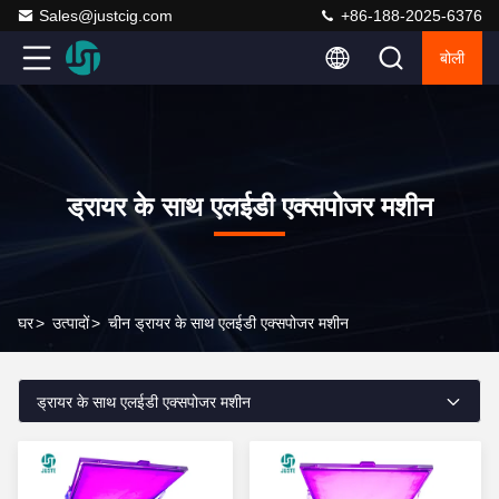
Sales@justcig.com
+86-188-2025-6376
बोली
ड्रायर के साथ एलईडी एक्सपोजर मशीन
घर
>
उत्पादों
>
चीन ड्रायर के साथ एलईडी एक्सपोजर मशीन
ड्रायर के साथ एलईडी एक्सपोजर मशीन