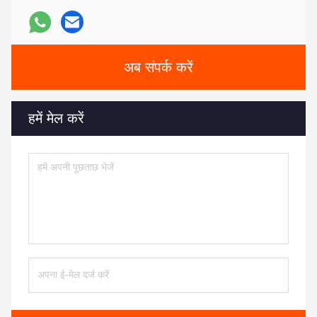
अब संपर्क करें
हमें मेल करें