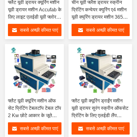
फ्लैट यूवी ड्रायर क्यूरिंग मशीन
चीन यूवी फ्लैश ड्रायर स्क्रीन
यूवी ड्रायर मशीन Accufab के
प्रिंटिंग कन्वेयर क्युरिंग ए4 मशीन
लिए लाइट एलईडी यूवी फ्लोर
यूवी क्युरिंग ड्रायर मशीन 365
ऑटोमैटिक 5070 स्पॉट 1300
एनएम के लिए लैंपाडा यूवी एलईडी
सबसे अच्छी कीमत पाएं
सबसे अच्छी कीमत पाएं
लेक
फ्लैट
फ्लैट यूवी क्यूरिंग मशीन ऑफ
फ्लैट यूवी क्यूरिंग ड्राईंग मशीन
सेट प्रिंटिंग टेबलटॉप टेबल टॉप
यूवी ड्रायर सुरंग स्क्रीन ऑफसेट
2 Kw छोटे आकार के जूते
प्रिंटिंग के लिए एलईडी लैंप
फोटो क्रिस्टल पीसीबी एलईडी
क्लूपिंग ग्लास एक्रिल तरल
सबसे अच्छी कीमत पाएं
सबसे अच्छी कीमत पाएं
बार के लिए
उपचार कागज