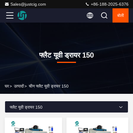
Sales@justcig.com
+86-188-2025-6376
बोली
फ्लैट यूवी ड्रायर 150
घर
>
उत्पादों
>
चीन फ्लैट यूवी ड्रायर 150
फ्लैट यूवी ड्रायर 150