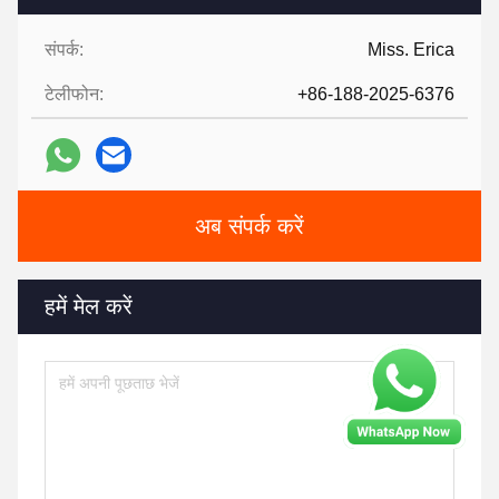
संपर्क:
Miss. Erica
टेलीफोन:
+86-188-2025-6376
अब संपर्क करें
हमें मेल करें