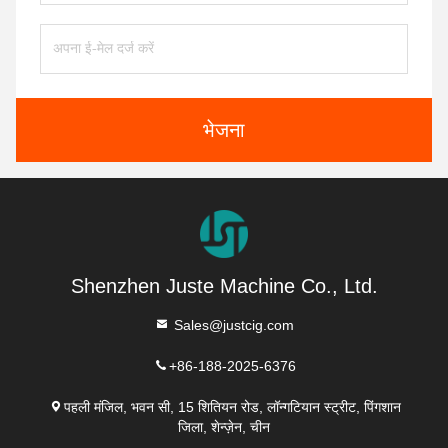
भेजना
Shenzhen Juste Machine Co., Ltd.
Sales@justcig.com
+86-188-2025-6376
पहली मंजिल, भवन सी, 15 शितियन रोड, लॉन्गटियान स्ट्रीट, पिंगशान
जिला, शेन्ज़ेन, चीन