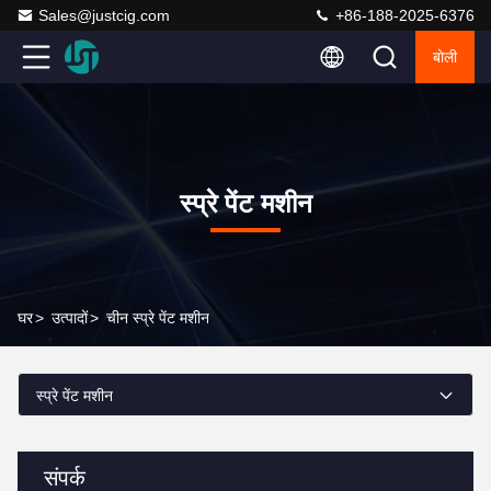
Sales@justcig.com
+86-188-2025-6376
बोली
स्प्रे पेंट मशीन
घर
>
उत्पादों
>
चीन स्प्रे पेंट मशीन
स्प्रे पेंट मशीन
संपर्क