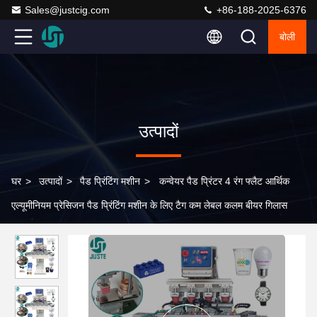
Sales@justcig.com
+86-188-2025-6376
बोली
उत्पादों
घर
>
उत्पादों
>
पैड प्रिंटिंग मशीन
>
कन्वेयर पैड प्रिंटर 4 रंग फ्लैट आर्थिक
एल्यूमीनियम प्रेसिजन पैड प्रिंटिंग मशीन के लिए टैग कम लेबल कलम बीयर गिलास