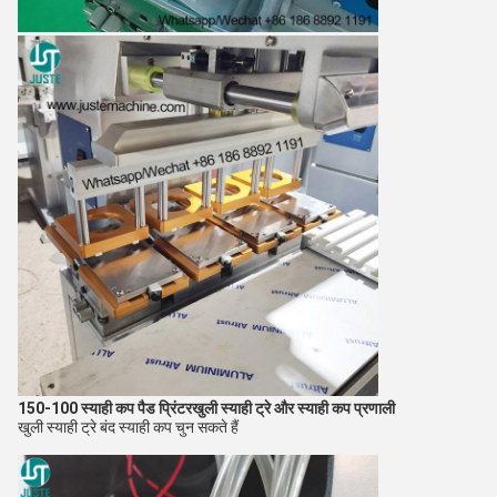
150-100 स्याही कप पैड प्रिंटर
खुली स्याही ट्रे और स्याही कप प्रणाली
खुली स्याही ट्रे बंद स्याही कप चुन सकते हैं