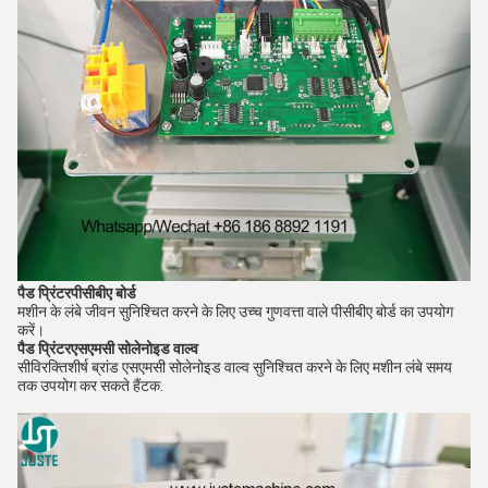
पैड प्रिंटर
पीसीबीए बोर्ड
मशीन के लंबे जीवन सुनिश्चित करने के लिए उच्च गुणवत्ता वाले पीसीबीए बोर्ड का उपयोग
करें।
पैड प्रिंटर
एसएमसी सोलेनोइड वाल्व
सी
विरक्ति
शीर्ष ब्रांड एसएमसी सोलेनोइड वाल्व सुनिश्चित करने के लिए मशीन लंबे समय
तक उपयोग कर सकते हैं
टक.