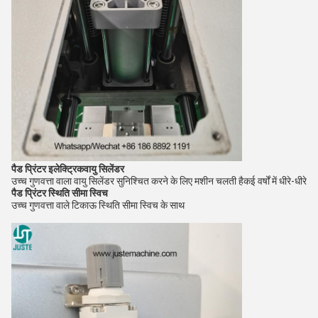
पैड प्रिंटर इलेक्ट्रिक
वायु सिलेंडर
उच्च गुणवत्ता वाला वायु सिलेंडर सुनिश्चित करने के लिए मशीन चलती है
कई वर्षों में धीरे-धीरे
पैड प्रिंटर
स्थिति सीमा स्विच
उच्च गुणवत्ता वाले टिकाऊ स्थिति सीमा स्विच के साथ