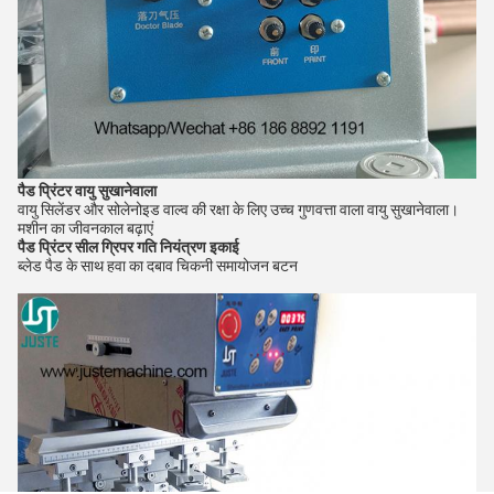
पैड प्रिंटर
वायु सुखानेवाला
वायु सिलेंडर और सोलेनोइड वाल्व की रक्षा के लिए उच्च गुणवत्ता वाला वायु सुखानेवाला।
मशीन का जीवनकाल बढ़ाएं
पैड प्रिंटर सील ग्रिपर
गति नियंत्रण इकाई
ब्लेड पैड के साथ हवा का दबाव चिकनी समायोजन बटन