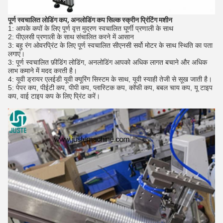
पूर्ण स्वचालित लोडिंग कप, अनलोडिंग कप सिल्क स्क्रीन प्रिंटिंग मशीन
1: आपके कपों के लिए पूर्ण वृत्त मुद्रण स्वचालित घूर्णी प्रणाली के साथ
2: पीएलसी प्रणाली के साथ संचालित करने में आसान
3: बहु रंग ओवरप्रिंट के लिए पूर्ण स्वचालित सीएनसी सर्वो मोटर के साथ स्थिति का पता
लगाएं।
3: पूर्ण स्वचालित फ़ीडिंग लोडिंग, अनलोडिंग आपको अधिक लागत बचाने और अधिक
लाभ कमाने में मदद करती है।
4: यूवी ड्रायर एलईडी यूवी क्यूरिंग सिस्टम के साथ, यूवी स्याही तेजी से सूख जाती है।
5: पेपर कप, पीईटी कप, पीपी कप, प्लास्टिक कप, कॉफी कप, बबल चाय कप, यू टाइप
कप, वाई टाइप कप के लिए प्रिंट करें।