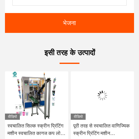
भेजना
इसी तरह के उत्पादों
वीडियो
वीडियो
स्वचालित सिल्क स्क्रीन प्रिंटिंग
पूरी तरह से स्वचालित वाणिज्यिक
मशीन स्वचालित कागज कप लोगो
स्क्रीन प्रिंटिंग मशीन