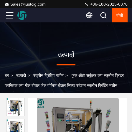
Sales@justcig.com
+86-188-2025-6376
बोली
उत्पादों
घर
>
उत्पादों
>
स्क्रीन प्रिंटिंग मशीन
>
फुल ऑटो सर्कुलर कप स्क्रीन प्रिंटर
प्लास्टिक कप गोल बोतल जेल पोलिश बोतल सिल्क स्टेशन स्क्रीन प्रिंटिंग मशीन