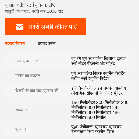
भुगतान शर्तें: वेस्टर्न यूनियन, टी/टी
आपूर्ति की क्षमता: प्रति माह 1000 सेट
सबसे अच्छी कीमत पाएं
उत्पाद विवरण
उत्पाद वर्णन
बहु रंग पूर्ण स्वचालित खिलाया इलाज
उत्पाद का नाम:
सर्वो मोटर पीएलसी ओवरप्रिंट
पूर्ण स्वचालित सिल्क स्क्रीन प्रिंटिंग
मशीन का प्रकार:
मशीन बड़ी स्क्रीन प्रिंटर
इंजीनियर्स ऑनलाइन समर्थन वायवीय
बिक्री के बाद सेवा प्रदान की:
औद्योगिक सीएनसी रंग सेंसर प्रिंटर
150 मिलीलीटर 200 मिलीलीटर 280
मिलीलीटर 300 मिलीलीटर 343
आवेदन:
मिलीलीटर 380 मिलीलीटर 480
मिलीलीटर 500 मिलील
सूक्ष्म-पंजीकरण घुमावदार घुमावदार
प्रकार:
बेलनाकार रेशम स्क्रीन प्रिंट