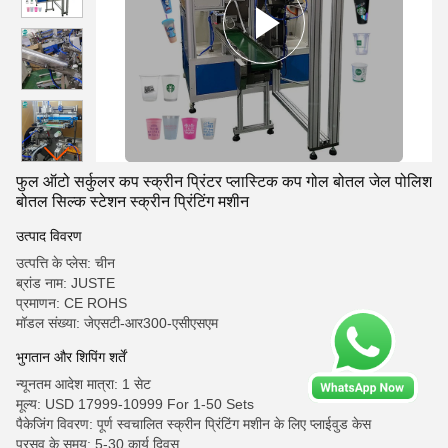
फुल ऑटो सर्कुलर कप स्क्रीन प्रिंटर प्लास्टिक कप गोल बोतल जेल पोलिश
बोतल सिल्क स्टेशन स्क्रीन प्रिंटिंग मशीन
उत्पाद विवरण
उत्पत्ति के प्लेस: चीन
ब्रांड नाम: JUSTE
प्रमाणन: CE ROHS
मॉडल संख्या: जेएसटी-आर300-एसीएसएम
भुगतान और शिपिंग शर्तें
न्यूनतम आदेश मात्रा: 1 सेट
मूल्य: USD 17999-10999 For 1-50 Sets
पैकेजिंग विवरण: पूर्ण स्वचालित स्क्रीन प्रिंटिंग मशीन के लिए प्लाईवुड केस
प्रसव के समय: 5-30 कार्य दिवस