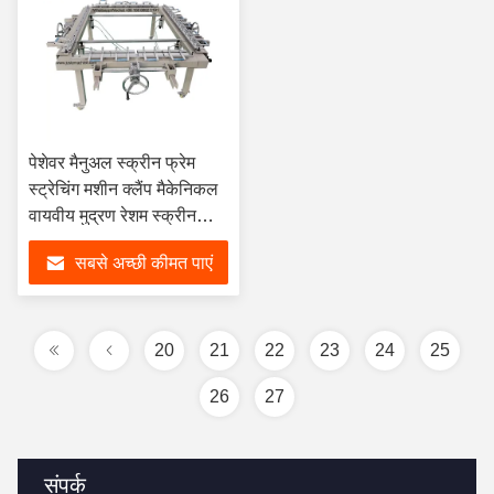
पेशेवर मैनुअल स्क्रीन फ्रेम
स्ट्रेचिंग मशीन क्लैंप मैकेनिकल
वायवीय मुद्रण रेशम स्क्रीन
स्ट्रेचिंग मशीन
सबसे अच्छी कीमत पाएं
20
21
22
23
24
25
26
27
संपर्क