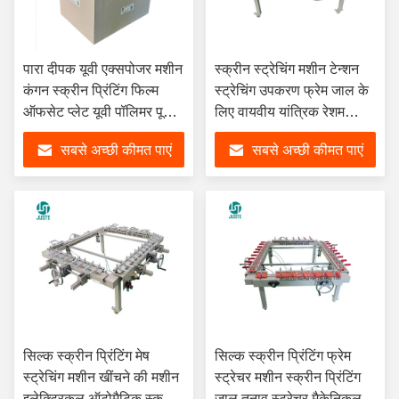
पारा दीपक यूवी एक्सपोजर मशीन
स्क्रीन स्ट्रेचिंग मशीन टेन्शन
कंगन स्क्रीन प्रिंटिंग फिल्म
स्ट्रेचिंग उपकरण फ्रेम जाल के
ऑफसेट प्लेट यूवी पॉलिमर पूर्ण
लिए वायवीय यांत्रिक रेशम
स्वचालित एक्सपोजर मशीन
स्क्रीन प्रिंटिंग स्ट्रेचर
सबसे अच्छी कीमत पाएं
सबसे अच्छी कीमत पाएं
सिल्क स्क्रीन प्रिंटिंग मेष
सिल्क स्क्रीन प्रिंटिंग फ्रेम
स्ट्रेचिंग मशीन खींचने की मशीन
स्ट्रेचर मशीन स्क्रीन प्रिंटिंग
इलेक्ट्रिकल ऑटोमैटिक स्क्रीन
जाल तनाव स्ट्रेचर मैकेनिकल