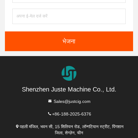
भेजना
Shenzhen Juste Machine Co., Ltd.
Sales@justcig.com
+86-188-2025-6376
पहली मंजिल, भवन सी, 15 शितियन रोड, लॉन्गटियान स्ट्रीट, पिंगशान
जिला, शेन्ज़ेन, चीन