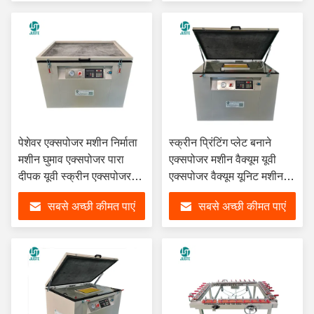
पेशेवर एक्सपोजर मशीन निर्माता
स्क्रीन प्रिंटिंग प्लेट बनाने
मशीन घुमाव एक्सपोजर पारा
एक्सपोजर मशीन वैक्यूम यूवी
दीपक यूवी स्क्रीन एक्सपोजर
एक्सपोजर वैक्यूम यूनिट मशीन
मशीन
स्क्रीन प्रिंटिंग के लिए
सबसे अच्छी कीमत पाएं
सबसे अच्छी कीमत पाएं