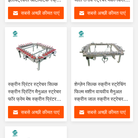
फ्रेम स्ट्रेचिंग मशीन
स्क्रीन स्ट्रेचर
सबसे अच्छी कीमत पाएं
सबसे अच्छी कीमत पाएं
स्क्रीन प्रिंटर स्ट्रेचर सिल्क
शेन्ज़ेन सिल्क स्क्रीन स्ट्रेचिंग
स्क्रीन प्रिंटिंग मैनुअल स्ट्रेचर
फिल्म मशीन वायवीय मैनुअल
फॉर फ्रेम मेष स्क्रीन प्रिंटर
स्क्रीन जाल स्क्रीन स्ट्रेचर
प्रिंटिंग मशीन
स्ट्रेचिंग मशीन
सबसे अच्छी कीमत पाएं
सबसे अच्छी कीमत पाएं