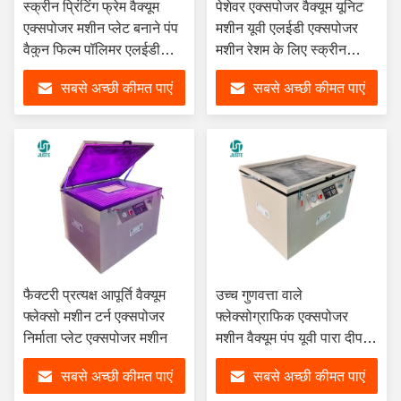
स्क्रीन प्रिंटिंग फ्रेम वैक्यूम
पेशेवर एक्सपोजर वैक्यूम यूनिट
एक्सपोजर मशीन प्लेट बनाने पंप
मशीन यूवी एलईडी एक्सपोजर
वैकुन फिल्म पॉलिमर एलईडी
मशीन रेशम के लिए स्क्रीन
स्वचालित यूवी एक्सपोजर मशीन
प्रिंटिंग प्लेट बनाने पैड प्रिंटिंग
सबसे अच्छी कीमत पाएं
सबसे अच्छी कीमत पाएं
फैक्टरी प्रत्यक्ष आपूर्ति वैक्यूम
उच्च गुणवत्ता वाले
फ्लेक्सो मशीन टर्न एक्सपोजर
फ्लेक्सोग्राफिक एक्सपोजर
निर्माता प्लेट एक्सपोजर मशीन
मशीन वैक्यूम पंप यूवी पारा दीपक
फ्लेक्सो प्लेट वैकुन फ्रेम
सबसे अच्छी कीमत पाएं
सबसे अच्छी कीमत पाएं
एक्सपोजर मशीन