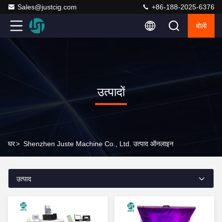
Sales@justcig.com
+86-188-2025-6376
बोली
उत्पादों
घर
>
Shenzhen Juste Machine Co., Ltd. उत्पाद ऑनलाइन
उत्पाद